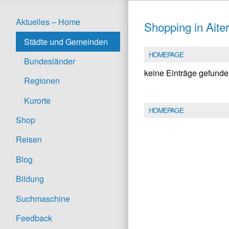
Aktuelles – Home
Shopping in Aite
Städte und Gemeinden
HOMEPAGE
Bundesländer
keine Einträge gefund
Regionen
Kurorte
HOMEPAGE
Shop
Reisen
Blog
Bildung
Suchmaschine
Feedback