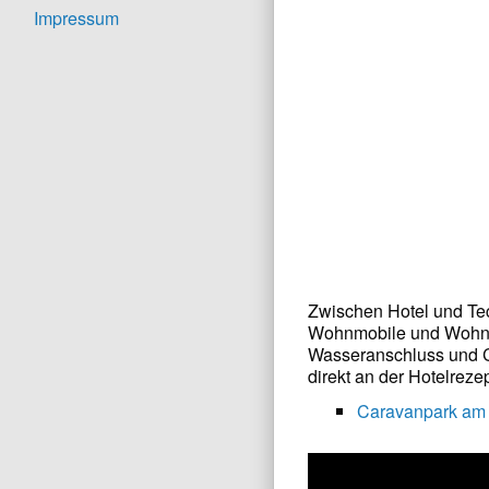
Impressum
Zwischen Hotel und Tec
Wohnmobile und Wohnw
Wasseranschluss und C
direkt an der Hotelreze
Caravanpark am