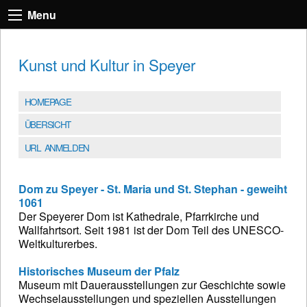
Menu
Kunst und Kultur in Speyer
HOMEPAGE
ÜBERSICHT
URL ANMELDEN
Dom zu Speyer - St. Maria und St. Stephan - geweiht
1061
Der Speyerer Dom ist Kathedrale, Pfarrkirche und
Wallfahrtsort. Seit 1981 ist der Dom Teil des UNESCO-
Weltkulturerbes.
Historisches Museum der Pfalz
Museum mit Dauerausstellungen zur Geschichte sowie
Wechselausstellungen und speziellen Ausstellungen