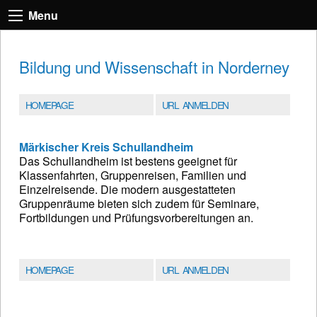
Menu
Bildung und Wissenschaft in Norderney
HOMEPAGE
URL ANMELDEN
Märkischer Kreis Schullandheim
Das Schullandheim ist bestens geeignet für
Klassenfahrten, Gruppenreisen, Familien und
Einzelreisende. Die modern ausgestatteten
Gruppenräume bieten sich zudem für Seminare,
Fortbildungen und Prüfungsvorbereitungen an.
HOMEPAGE
URL ANMELDEN