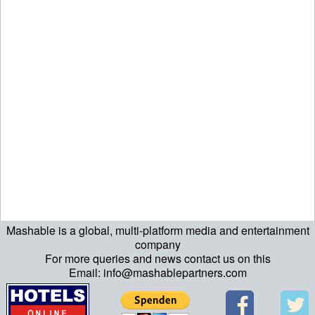
Mashable is a global, multi-platform media and entertainment
company
For more queries and news contact us on this
Email: info@mashablepartners.com