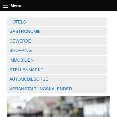
Menu
HOTELS
GASTRONOMIE
GEWERBE
SHOPPING
IMMOBILIEN
STELLENMARKT
AUTOMOBILBÖRSE
VERANSTALTUNGSKALENDER