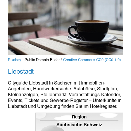
Pixabay
- Public Domain Bilder /
Creative Commons CC0 (CC0 1.0)
Liebstadt
Cityguide Liebstadt in Sachsen mit Immobilien-
Angeboten, Handwerkersuche, Autobörse, Stadtplan,
Kleinanzeigen, Stellenmarkt, Veranstaltungs-Kalender,
Events, Tickets und Gewerbe-Register – Unterkünfte in
Liebstadt und Umgebung finden Sie im Hotelregister.
Region
Sächsische Schweiz