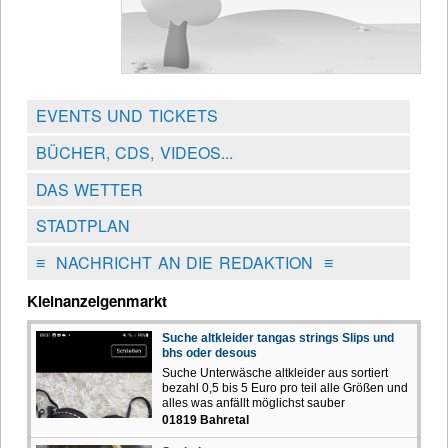
EVENTS UND TICKETS
BÜCHER, CDS, VIDEOS...
DAS WETTER
STADTPLAN
≡
NACHRICHT AN DIE REDAKTION
≡
Kleinanzeigenmarkt
Suche altkleider tangas strings Slips und
bhs oder desous
Suche Unterwäsche altkleider aus sortiert
bezahl 0,5 bis 5 Euro pro teil alle Größen und
alles was anfällt möglichst sauber
01819 Bahretal