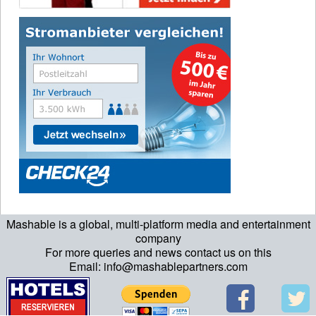
Mashable is a global, multi-platform media and entertainment
company
For more queries and news contact us on this
Email: info@mashablepartners.com