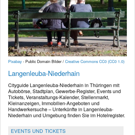
Pixabay
- Public Domain Bilder /
Creative Commons CC0 (CC0 1.0)
Langenleuba-Niederhain
Cityguide Langenleuba-Niederhain in Thüringen mit
Autobörse, Stadtplan, Gewerbe-Register, Events und
Tickets, Veranstaltungs-Kalender, Stellenmarkt,
Kleinanzeigen, Immobilien-Angeboten und
Handwerkersuche – Unterkünfte in Langenleuba-
Niederhain und Umgebung finden Sie im Hotelregister.
EVENTS UND TICKETS