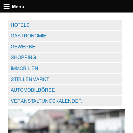
Menu
HOTELS
GASTRONOMIE
GEWERBE
SHOPPING
IMMOBILIEN
STELLENMARKT
AUTOMOBILBÖRSE
VERANSTALTUNGSKALENDER