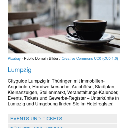
Pixabay
- Public Domain Bilder /
Creative Commons CC0 (CC0 1.0)
Lumpzig
Cityguide Lumpzig in Thüringen mit Immobilien-
Angeboten, Handwerkersuche, Autobörse, Stadtplan,
Kleinanzeigen, Stellenmarkt, Veranstaltungs-Kalender,
Events, Tickets und Gewerbe-Register – Unterkünfte in
Lumpzig und Umgebung finden Sie im Hotelregister.
EVENTS UND TICKETS