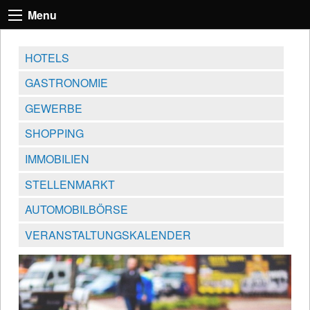
Menu
HOTELS
GASTRONOMIE
GEWERBE
SHOPPING
IMMOBILIEN
STELLENMARKT
AUTOMOBILBÖRSE
VERANSTALTUNGSKALENDER