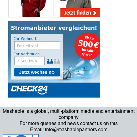
Mashable is a global, multi-platform media and entertainment
company
For more queries and news contact us on this
Email: info@mashablepartners.com