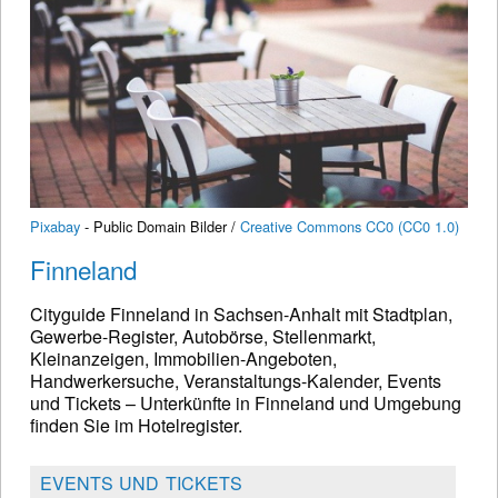
Pixabay
- Public Domain Bilder /
Creative Commons CC0 (CC0 1.0)
Finneland
Cityguide Finneland in Sachsen-Anhalt mit Stadtplan,
Gewerbe-Register, Autobörse, Stellenmarkt,
Kleinanzeigen, Immobilien-Angeboten,
Handwerkersuche, Veranstaltungs-Kalender, Events
und Tickets – Unterkünfte in Finneland und Umgebung
finden Sie im Hotelregister.
EVENTS UND TICKETS