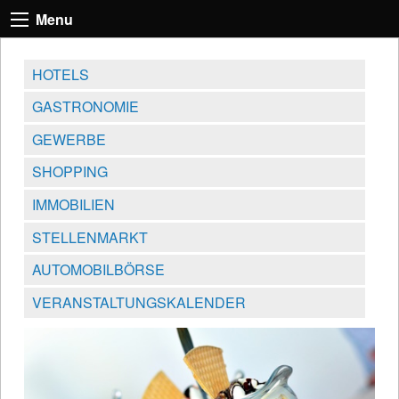
Menu
HOTELS
GASTRONOMIE
GEWERBE
SHOPPING
IMMOBILIEN
STELLENMARKT
AUTOMOBILBÖRSE
VERANSTALTUNGSKALENDER