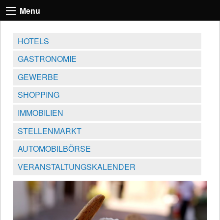
Menu
HOTELS
GASTRONOMIE
GEWERBE
SHOPPING
IMMOBILIEN
STELLENMARKT
AUTOMOBILBÖRSE
VERANSTALTUNGSKALENDER