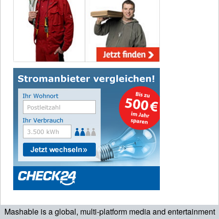
Mashable is a global, multi-platform media and entertainment