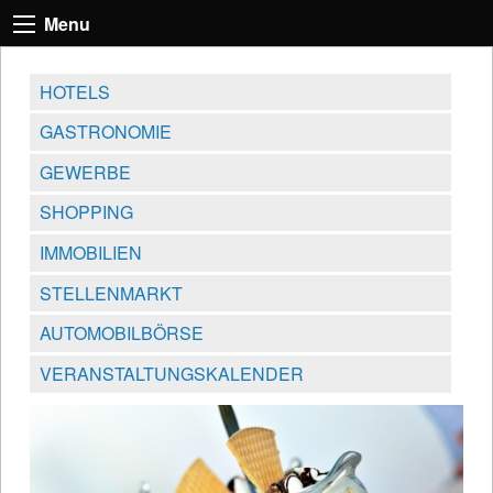
Menu
HOTELS
GASTRONOMIE
GEWERBE
SHOPPING
IMMOBILIEN
STELLENMARKT
AUTOMOBILBÖRSE
VERANSTALTUNGSKALENDER