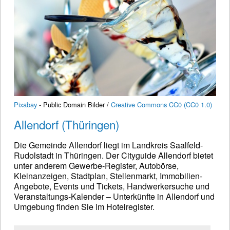
Pixabay
- Public Domain Bilder /
Creative Commons CC0 (CC0 1.0)
Allendorf (Thüringen)
Die Gemeinde Allendorf liegt im Landkreis Saalfeld-
Rudolstadt in Thüringen. Der Cityguide Allendorf bietet
unter anderem Gewerbe-Register, Autobörse,
Kleinanzeigen, Stadtplan, Stellenmarkt, Immobilien-
Angebote, Events und Tickets, Handwerkersuche und
Veranstaltungs-Kalender – Unterkünfte in Allendorf und
Umgebung finden Sie im Hotelregister.