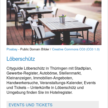
Pixabay
- Public Domain Bilder /
Creative Commons CC0 (CC0 1.0)
Löberschütz
Cityguide Löberschütz in Thüringen mit Stadtplan,
Gewerbe-Register, Autobörse, Stellenmarkt,
Kleinanzeigen, Immobilien-Angeboten,
Handwerkersuche, Veranstaltungs-Kalender, Events
und Tickets – Unterkünfte in Löberschütz und
Umgebung finden Sie im Hotelregister.
EVENTS UND TICKETS