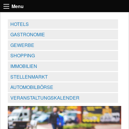
Menu
HOTELS
GASTRONOMIE
GEWERBE
SHOPPING
IMMOBILIEN
STELLENMARKT
AUTOMOBILBÖRSE
VERANSTALTUNGSKALENDER