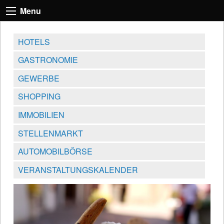
Menu
HOTELS
GASTRONOMIE
GEWERBE
SHOPPING
IMMOBILIEN
STELLENMARKT
AUTOMOBILBÖRSE
VERANSTALTUNGSKALENDER