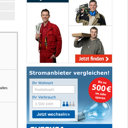
altes