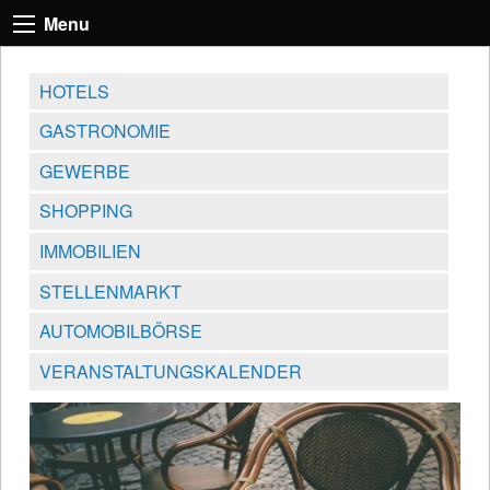
Menu
HOTELS
GASTRONOMIE
GEWERBE
SHOPPING
IMMOBILIEN
STELLENMARKT
AUTOMOBILBÖRSE
VERANSTALTUNGSKALENDER