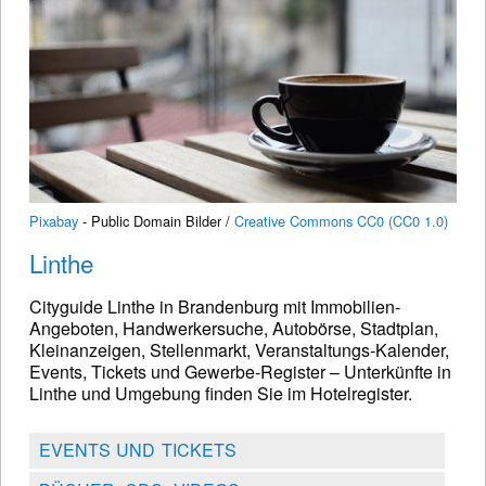
Pixabay
- Public Domain Bilder /
Creative Commons CC0 (CC0 1.0)
Linthe
Cityguide Linthe in Brandenburg mit Immobilien-
Angeboten, Handwerkersuche, Autobörse, Stadtplan,
Kleinanzeigen, Stellenmarkt, Veranstaltungs-Kalender,
Events, Tickets und Gewerbe-Register – Unterkünfte in
Linthe und Umgebung finden Sie im Hotelregister.
EVENTS UND TICKETS