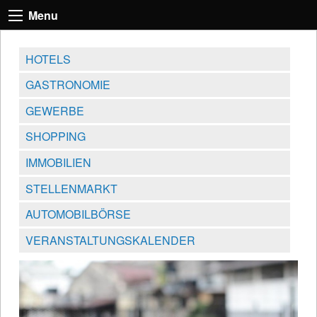
Menu
HOTELS
GASTRONOMIE
GEWERBE
SHOPPING
IMMOBILIEN
STELLENMARKT
AUTOMOBILBÖRSE
VERANSTALTUNGSKALENDER