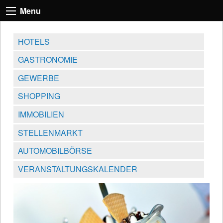
Menu
HOTELS
GASTRONOMIE
GEWERBE
SHOPPING
IMMOBILIEN
STELLENMARKT
AUTOMOBILBÖRSE
VERANSTALTUNGSKALENDER