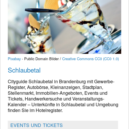
Pixabay
- Public Domain Bilder /
Creative Commons CC0 (CC0 1.0)
Schlaubetal
Cityguide Schlaubetal in Brandenburg mit Gewerbe-
Register, Autobörse, Kleinanzeigen, Stadtplan,
Stellenmarkt, Immobilien-Angeboten, Events und
Tickets, Handwerkersuche und Veranstaltungs-
Kalender – Unterkünfte in Schlaubetal und Umgebung
finden Sie im Hotelregister.
EVENTS UND TICKETS