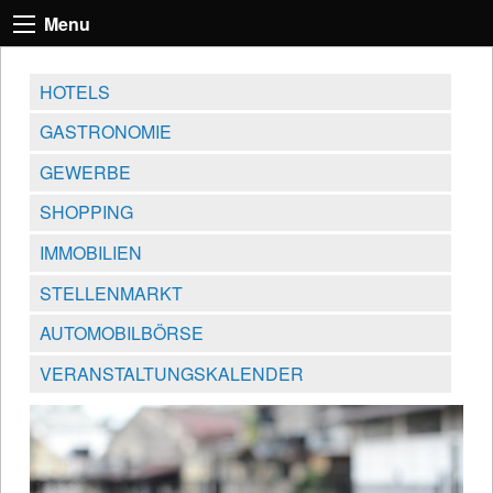
Menu
HOTELS
GASTRONOMIE
GEWERBE
SHOPPING
IMMOBILIEN
STELLENMARKT
AUTOMOBILBÖRSE
VERANSTALTUNGSKALENDER