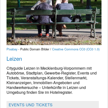
Pixabay
- Public Domain Bilder /
Creative Commons CC0 (CC0 1.0)
Leizen
Cityguide Leizen in Mecklenburg-Vorpommern mit
Autobörse, Stadtplan, Gewerbe-Register, Events und
Tickets, Veranstaltungs-Kalender, Stellenmarkt,
Kleinanzeigen, Immobilien-Angeboten und
Handwerkersuche – Unterkünfte in Leizen und
Umgebung finden Sie im Hotelregister.
EVENTS UND TICKETS