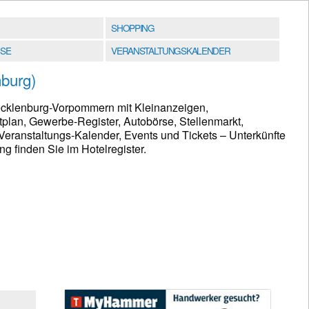
SHOPPING
SE
VERANSTALTUNGSKALENDER
burg)
cklenburg-Vorpommern mit Kleinanzeigen,
plan, Gewerbe-Register, Autobörse, Stellenmarkt,
eranstaltungs-Kalender, Events und Tickets – Unterkünfte
 finden Sie im Hotelregister.