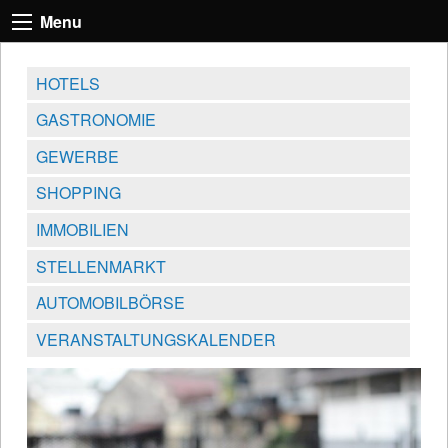
Menu
HOTELS
GASTRONOMIE
GEWERBE
SHOPPING
IMMOBILIEN
STELLENMARKT
AUTOMOBILBÖRSE
VERANSTALTUNGSKALENDER