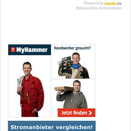
Powered by
Widget auf Ihrer Seite einbinden