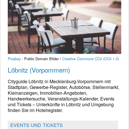
Pixabay
- Public Domain Bilder /
Creative Commons CC0 (CC0 1.0)
Löbnitz (Vorpommern)
Cityguide Löbnitz in Mecklenburg-Vorpommern mit
Stadtplan, Gewerbe-Register, Autobörse, Stellenmarkt,
Kleinanzeigen, Immobilien-Angeboten,
Handwerkersuche, Veranstaltungs-Kalender, Events
und Tickets – Unterkünfte in Löbnitz und Umgebung
finden Sie im Hotelregister.
EVENTS UND TICKETS