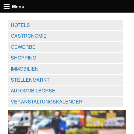
Menu
HOTELS
GASTRONOMIE
GEWERBE
SHOPPING
IMMOBILIEN
STELLENMARKT
AUTOMOBILBÖRSE
VERANSTALTUNGSKALENDER