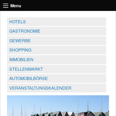
Menu
HOTELS
GASTRONOMIE
GEWERBE
SHOPPING
IMMOBILIEN
STELLENMARKT
AUTOMOBILBÖRSE
VERANSTALTUNGSKALENDER