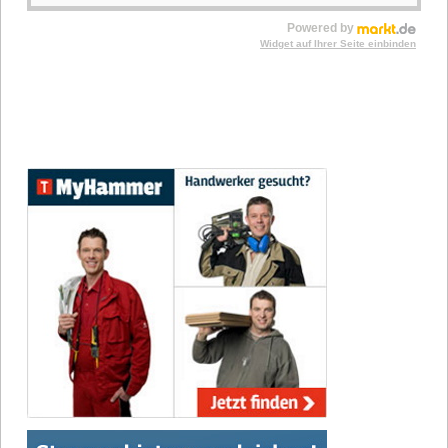
Powered by
Widget auf Ihrer Seite einbinden