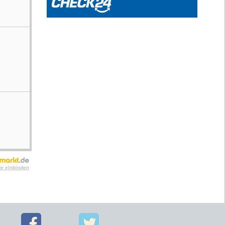
te einbinden