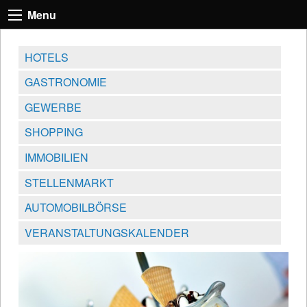
Menu
HOTELS
GASTRONOMIE
GEWERBE
SHOPPING
IMMOBILIEN
STELLENMARKT
AUTOMOBILBÖRSE
VERANSTALTUNGSKALENDER