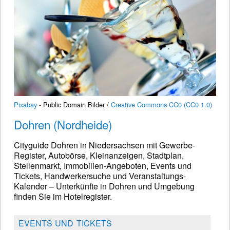
Pixabay
- Public Domain Bilder /
Creative Commons CC0 (CC0 1.0)
Dohren (Nordheide)
Cityguide Dohren in Niedersachsen mit Gewerbe-
Register, Autobörse, Kleinanzeigen, Stadtplan,
Stellenmarkt, Immobilien-Angeboten, Events und
Tickets, Handwerkersuche und Veranstaltungs-
Kalender – Unterkünfte in Dohren und Umgebung
finden Sie im Hotelregister.
EVENTS UND TICKETS