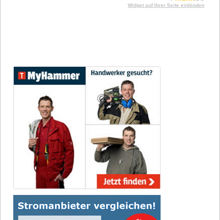
Widget auf Ihrer Seite einbinden