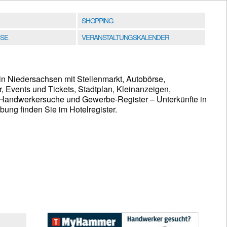
SHOPPING
SE
VERANSTALTUNGSKALENDER
n Niedersachsen mit Stellenmarkt, Autobörse,
, Events und Tickets, Stadtplan, Kleinanzeigen,
Handwerkersuche und Gewerbe-Register – Unterkünfte in
ng finden Sie im Hotelregister.