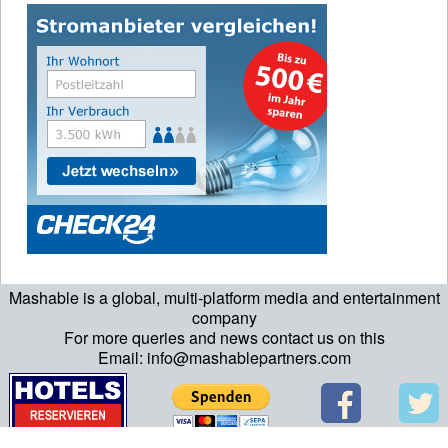
Mashable is a global, multi-platform media and entertainment
company
For more queries and news contact us on this
Email: info@mashablepartners.com