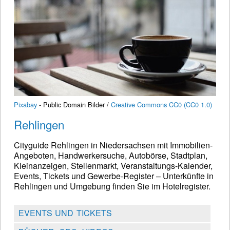
Pixabay
- Public Domain Bilder /
Creative Commons CC0 (CC0 1.0)
Rehlingen
Cityguide Rehlingen in Niedersachsen mit Immobilien-
Angeboten, Handwerkersuche, Autobörse, Stadtplan,
Kleinanzeigen, Stellenmarkt, Veranstaltungs-Kalender,
Events, Tickets und Gewerbe-Register – Unterkünfte in
Rehlingen und Umgebung finden Sie im Hotelregister.
EVENTS UND TICKETS