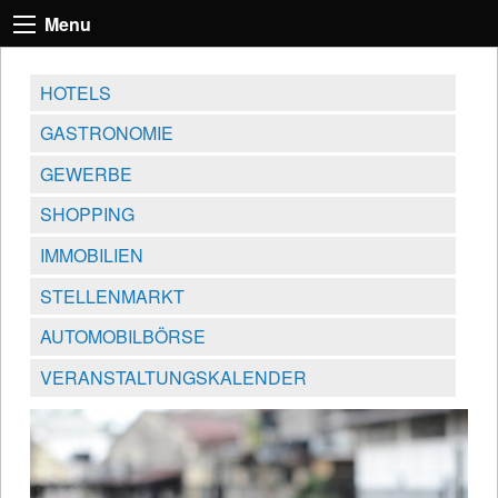
Menu
HOTELS
GASTRONOMIE
GEWERBE
SHOPPING
IMMOBILIEN
STELLENMARKT
AUTOMOBILBÖRSE
VERANSTALTUNGSKALENDER