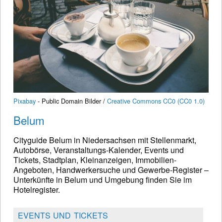
Pixabay
- Public Domain Bilder /
Creative Commons CC0 (CC0 1.0)
Belum
Cityguide Belum in Niedersachsen mit Stellenmarkt,
Autobörse, Veranstaltungs-Kalender, Events und
Tickets, Stadtplan, Kleinanzeigen, Immobilien-
Angeboten, Handwerkersuche und Gewerbe-Register –
Unterkünfte in Belum und Umgebung finden Sie im
Hotelregister.
EVENTS UND TICKETS