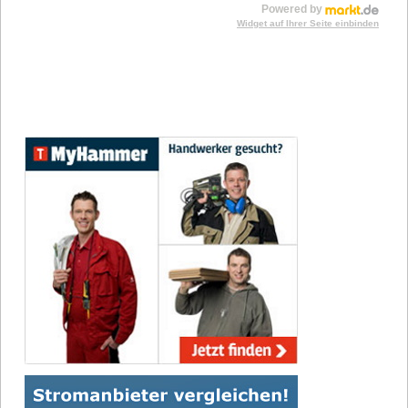
Powered by
Widget auf Ihrer Seite einbinden