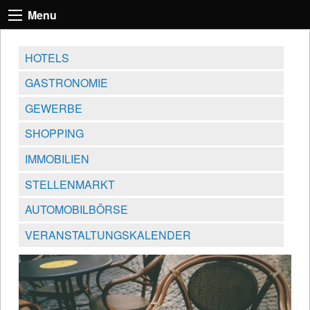
Menu
HOTELS
GASTRONOMIE
GEWERBE
SHOPPING
IMMOBILIEN
STELLENMARKT
AUTOMOBILBÖRSE
VERANSTALTUNGSKALENDER