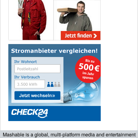
Mashable is a global, multi-platform media and entertainment