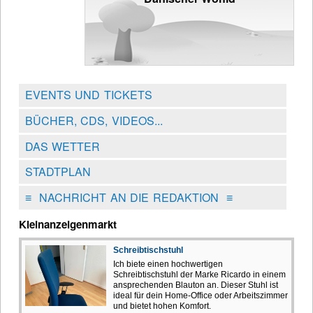
EVENTS UND TICKETS
BÜCHER, CDS, VIDEOS...
DAS WETTER
STADTPLAN
≡
NACHRICHT AN DIE REDAKTION
≡
Kleinanzeigenmarkt
Schreibtischstuhl
Ich biete einen hochwertigen
Schreibtischstuhl der Marke Ricardo in einem
ansprechenden Blauton an. Dieser Stuhl ist
ideal für dein Home-Office oder Arbeitszimmer
und bietet hohen Komfort.