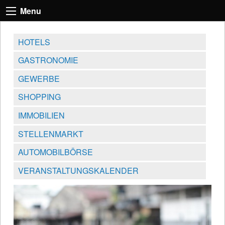
Menu
HOTELS
GASTRONOMIE
GEWERBE
SHOPPING
IMMOBILIEN
STELLENMARKT
AUTOMOBILBÖRSE
VERANSTALTUNGSKALENDER