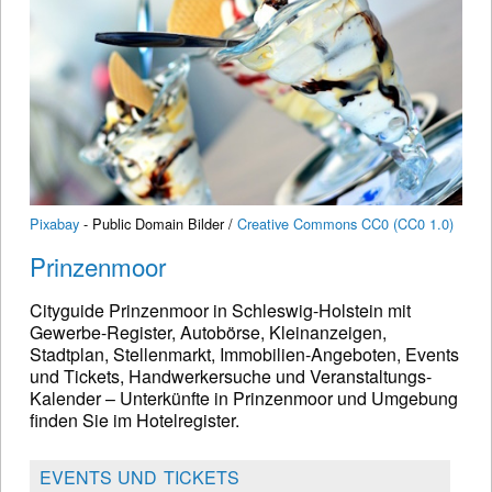
Pixabay
- Public Domain Bilder /
Creative Commons CC0 (CC0 1.0)
Prinzenmoor
Cityguide Prinzenmoor in Schleswig-Holstein mit
Gewerbe-Register, Autobörse, Kleinanzeigen,
Stadtplan, Stellenmarkt, Immobilien-Angeboten, Events
und Tickets, Handwerkersuche und Veranstaltungs-
Kalender – Unterkünfte in Prinzenmoor und Umgebung
finden Sie im Hotelregister.
EVENTS UND TICKETS