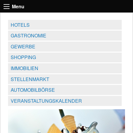
Menu
HOTELS
GASTRONOMIE
GEWERBE
SHOPPING
IMMOBILIEN
STELLENMARKT
AUTOMOBILBÖRSE
VERANSTALTUNGSKALENDER