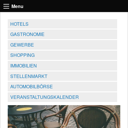
Menu
HOTELS
GASTRONOMIE
GEWERBE
SHOPPING
IMMOBILIEN
STELLENMARKT
AUTOMOBILBÖRSE
VERANSTALTUNGSKALENDER