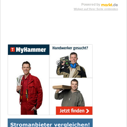
Powered by
Widget auf Ihrer Seite einbinden