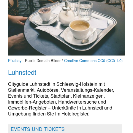
Pixabay
- Public Domain Bilder /
Creative Commons CC0 (CC0 1.0)
Luhnstedt
Cityguide Luhnstedt in Schleswig-Holstein mit
Stellenmarkt, Autobörse, Veranstaltungs-Kalender,
Events und Tickets, Stadtplan, Kleinanzeigen,
Immobilien-Angeboten, Handwerkersuche und
Gewerbe-Register – Unterkünfte in Luhnstedt und
Umgebung finden Sie im Hotelregister.
EVENTS UND TICKETS