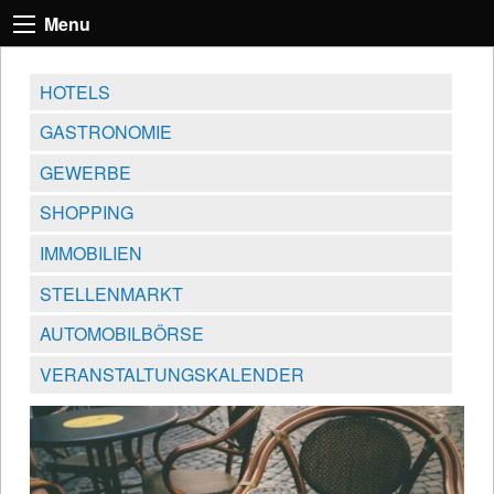
Menu
HOTELS
GASTRONOMIE
GEWERBE
SHOPPING
IMMOBILIEN
STELLENMARKT
AUTOMOBILBÖRSE
VERANSTALTUNGSKALENDER