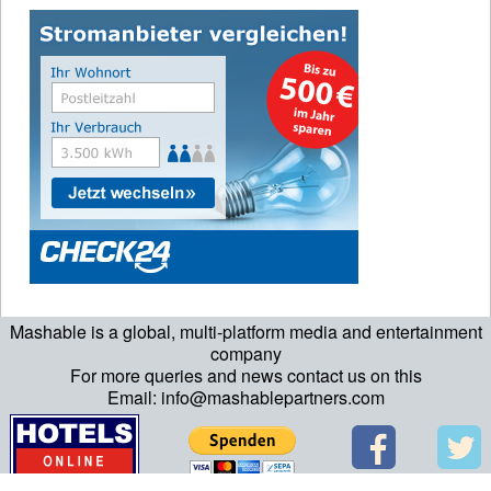
Mashable is a global, multi-platform media and entertainment
company
For more queries and news contact us on this
Email: info@mashablepartners.com