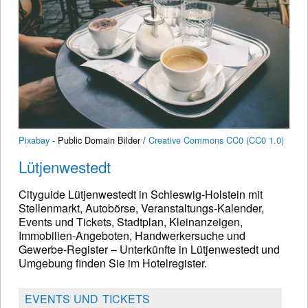
Pixabay
- Public Domain Bilder /
Creative Commons CC0 (CC0 1.0)
Lütjenwestedt
Cityguide Lütjenwestedt in Schleswig-Holstein mit
Stellenmarkt, Autobörse, Veranstaltungs-Kalender,
Events und Tickets, Stadtplan, Kleinanzeigen,
Immobilien-Angeboten, Handwerkersuche und
Gewerbe-Register – Unterkünfte in Lütjenwestedt und
Umgebung finden Sie im Hotelregister.
EVENTS UND TICKETS