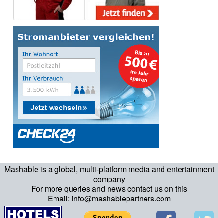
Mashable is a global, multi-platform media and entertainment
company
For more queries and news contact us on this
Email: info@mashablepartners.com