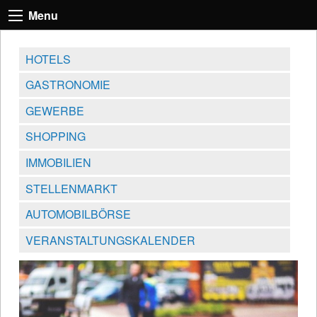
Menu
HOTELS
GASTRONOMIE
GEWERBE
SHOPPING
IMMOBILIEN
STELLENMARKT
AUTOMOBILBÖRSE
VERANSTALTUNGSKALENDER