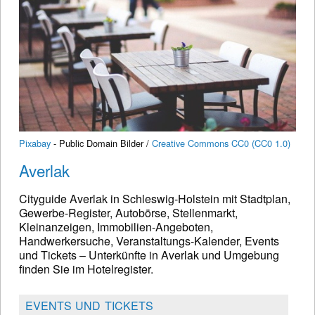
Pixabay
- Public Domain Bilder /
Creative Commons CC0 (CC0 1.0)
Averlak
Cityguide Averlak in Schleswig-Holstein mit Stadtplan,
Gewerbe-Register, Autobörse, Stellenmarkt,
Kleinanzeigen, Immobilien-Angeboten,
Handwerkersuche, Veranstaltungs-Kalender, Events
und Tickets – Unterkünfte in Averlak und Umgebung
finden Sie im Hotelregister.
EVENTS UND TICKETS