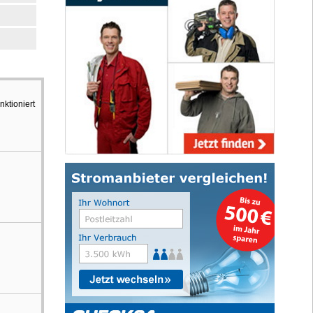
ktioniert