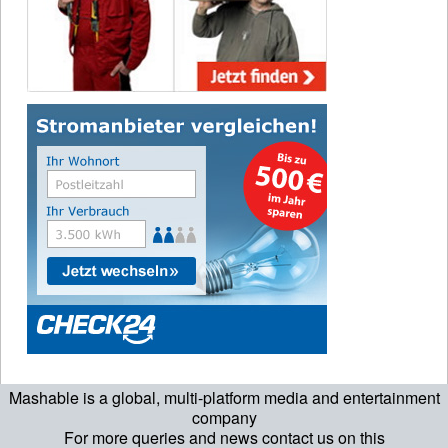
Mashable is a global, multi-platform media and entertainment
company
For more queries and news contact us on this