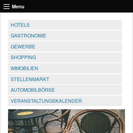
Menu
HOTELS
GASTRONOMIE
GEWERBE
SHOPPING
IMMOBILIEN
STELLENMARKT
AUTOMOBILBÖRSE
VERANSTALTUNGSKALENDER