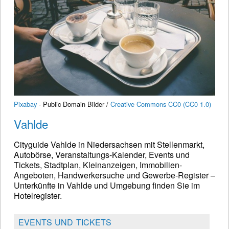
Pixabay
- Public Domain Bilder /
Creative Commons CC0 (CC0 1.0)
Vahlde
Cityguide Vahlde in Niedersachsen mit Stellenmarkt,
Autobörse, Veranstaltungs-Kalender, Events und
Tickets, Stadtplan, Kleinanzeigen, Immobilien-
Angeboten, Handwerkersuche und Gewerbe-Register –
Unterkünfte in Vahlde und Umgebung finden Sie im
Hotelregister.
EVENTS UND TICKETS