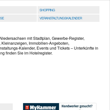
SHOPPING
SE
VERANSTALTUNGSKALENDER
Niedersachsen mit Stadtplan, Gewerbe-Register,
, Kleinanzeigen, Immobilien-Angeboten,
taltungs-Kalender, Events und Tickets – Unterkünfte in
 finden Sie im Hotelregister.