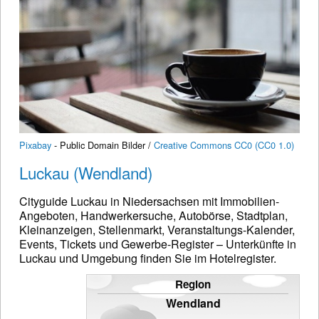
Pixabay
- Public Domain Bilder /
Creative Commons CC0 (CC0 1.0)
Luckau (Wendland)
Cityguide Luckau in Niedersachsen mit Immobilien-
Angeboten, Handwerkersuche, Autobörse, Stadtplan,
Kleinanzeigen, Stellenmarkt, Veranstaltungs-Kalender,
Events, Tickets und Gewerbe-Register – Unterkünfte in
Luckau und Umgebung finden Sie im Hotelregister.
Region
Wendland