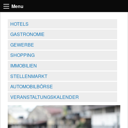
Menu
HOTELS
GASTRONOMIE
GEWERBE
SHOPPING
IMMOBILIEN
STELLENMARKT
AUTOMOBILBÖRSE
VERANSTALTUNGSKALENDER