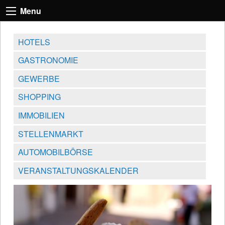
Menu
HOTELS
GASTRONOMIE
GEWERBE
SHOPPING
IMMOBILIEN
STELLENMARKT
AUTOMOBILBÖRSE
VERANSTALTUNGSKALENDER