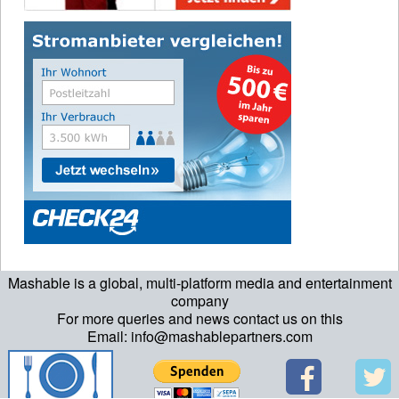
Mashable is a global, multi-platform media and entertainment
company
For more queries and news contact us on this
Email: info@mashablepartners.com