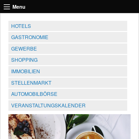
Menu
HOTELS
GASTRONOMIE
GEWERBE
SHOPPING
IMMOBILIEN
STELLENMARKT
AUTOMOBILBÖRSE
VERANSTALTUNGSKALENDER