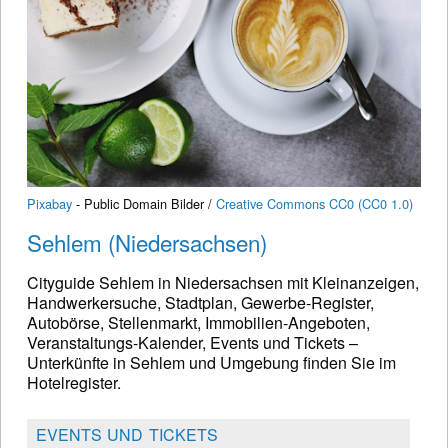
Pixabay
- Public Domain Bilder /
Creative Commons CC0 (CC0 1.0)
Sehlem (Niedersachsen)
Cityguide Sehlem in Niedersachsen mit Kleinanzeigen,
Handwerkersuche, Stadtplan, Gewerbe-Register,
Autobörse, Stellenmarkt, Immobilien-Angeboten,
Veranstaltungs-Kalender, Events und Tickets –
Unterkünfte in Sehlem und Umgebung finden Sie im
Hotelregister.
EVENTS UND TICKETS