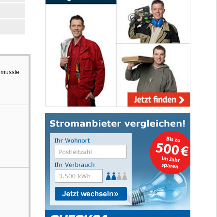
n musste