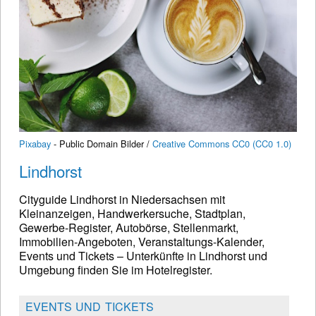
Pixabay
- Public Domain Bilder /
Creative Commons CC0 (CC0 1.0)
Lindhorst
Cityguide Lindhorst in Niedersachsen mit
Kleinanzeigen, Handwerkersuche, Stadtplan,
Gewerbe-Register, Autobörse, Stellenmarkt,
Immobilien-Angeboten, Veranstaltungs-Kalender,
Events und Tickets – Unterkünfte in Lindhorst und
Umgebung finden Sie im Hotelregister.
EVENTS UND TICKETS