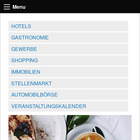
Menu
HOTELS
GASTRONOMIE
GEWERBE
SHOPPING
IMMOBILIEN
STELLENMARKT
AUTOMOBILBÖRSE
VERANSTALTUNGSKALENDER