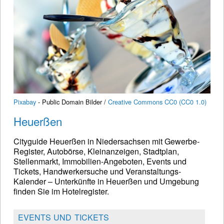
Pixabay
- Public Domain Bilder /
Creative Commons CC0 (CC0 1.0)
Heuerßen
Cityguide Heuerßen in Niedersachsen mit Gewerbe-
Register, Autobörse, Kleinanzeigen, Stadtplan,
Stellenmarkt, Immobilien-Angeboten, Events und
Tickets, Handwerkersuche und Veranstaltungs-
Kalender – Unterkünfte in Heuerßen und Umgebung
finden Sie im Hotelregister.
EVENTS UND TICKETS