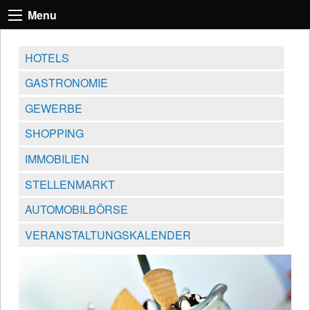
Menu
HOTELS
GASTRONOMIE
GEWERBE
SHOPPING
IMMOBILIEN
STELLENMARKT
AUTOMOBILBÖRSE
VERANSTALTUNGSKALENDER