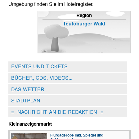
Umgebung finden Sie im Hotelregister.
Region
Teutoburger Wald
EVENTS UND TICKETS
BÜCHER, CDS, VIDEOS...
DAS WETTER
STADTPLAN
≡
NACHRICHT AN DIE REDAKTION
≡
Kleinanzeigenmarkt
Flurgaderobe inkl. Spiegel und