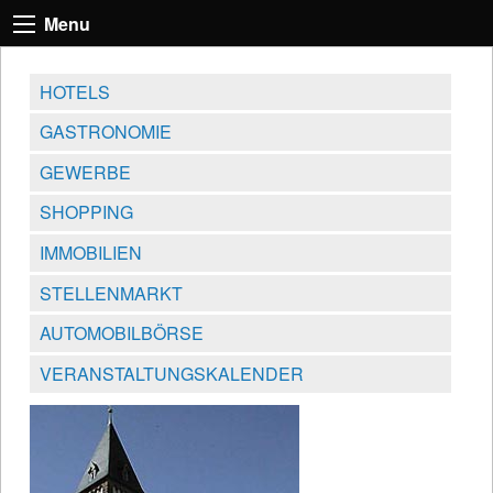
Menu
HOTELS
GASTRONOMIE
GEWERBE
SHOPPING
IMMOBILIEN
STELLENMARKT
AUTOMOBILBÖRSE
VERANSTALTUNGSKALENDER