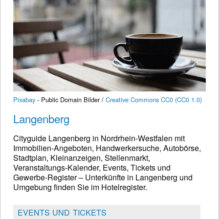
Pixabay
- Public Domain Bilder /
Creative Commons CC0 (CC0 1.0)
Langenberg
Cityguide Langenberg in Nordrhein-Westfalen mit
Immobilien-Angeboten, Handwerkersuche, Autobörse,
Stadtplan, Kleinanzeigen, Stellenmarkt,
Veranstaltungs-Kalender, Events, Tickets und
Gewerbe-Register – Unterkünfte in Langenberg und
Umgebung finden Sie im Hotelregister.
EVENTS UND TICKETS