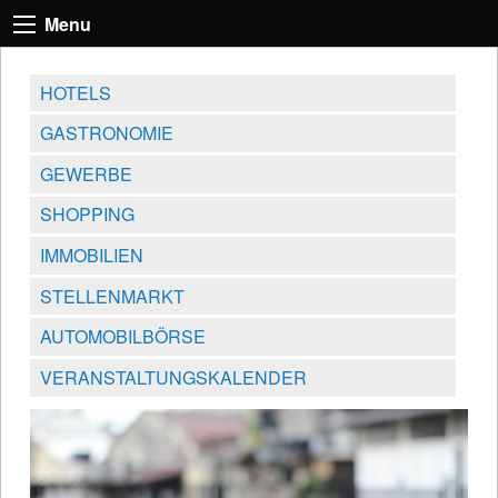
Menu
HOTELS
GASTRONOMIE
GEWERBE
SHOPPING
IMMOBILIEN
STELLENMARKT
AUTOMOBILBÖRSE
VERANSTALTUNGSKALENDER