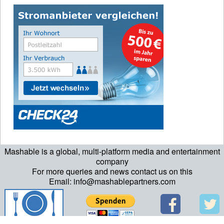
Mashable is a global, multi-platform media and entertainment
company
For more queries and news contact us on this
Email: info@mashablepartners.com