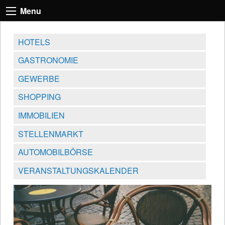
Menu
HOTELS
GASTRONOMIE
GEWERBE
SHOPPING
IMMOBILIEN
STELLENMARKT
AUTOMOBILBÖRSE
VERANSTALTUNGSKALENDER