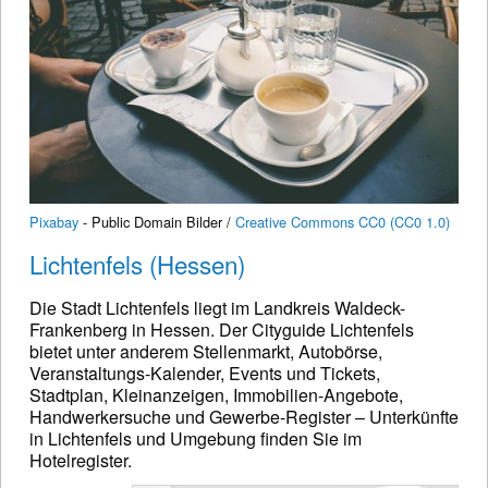
Pixabay
- Public Domain Bilder /
Creative Commons CC0 (CC0 1.0)
Lichtenfels (Hessen)
Die Stadt Lichtenfels liegt im Landkreis Waldeck-
Frankenberg in Hessen. Der Cityguide Lichtenfels
bietet unter anderem Stellenmarkt, Autobörse,
Veranstaltungs-Kalender, Events und Tickets,
Stadtplan, Kleinanzeigen, Immobilien-Angebote,
Handwerkersuche und Gewerbe-Register – Unterkünfte
in Lichtenfels und Umgebung finden Sie im
Hotelregister.