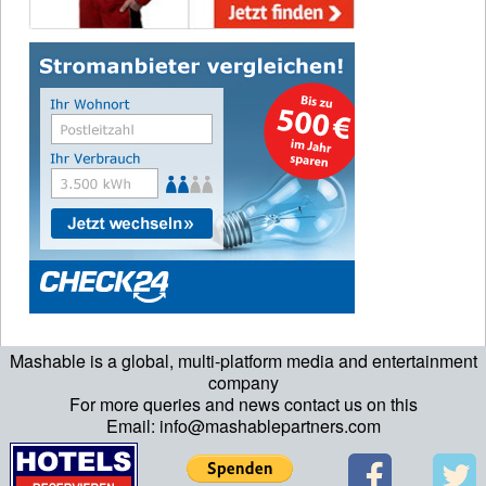
Mashable is a global, multi-platform media and entertainment
company
For more queries and news contact us on this
Email: info@mashablepartners.com