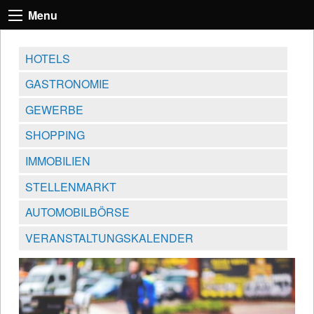
Menu
HOTELS
GASTRONOMIE
GEWERBE
SHOPPING
IMMOBILIEN
STELLENMARKT
AUTOMOBILBÖRSE
VERANSTALTUNGSKALENDER