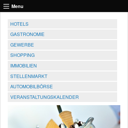
Menu
HOTELS
GASTRONOMIE
GEWERBE
SHOPPING
IMMOBILIEN
STELLENMARKT
AUTOMOBILBÖRSE
VERANSTALTUNGSKALENDER