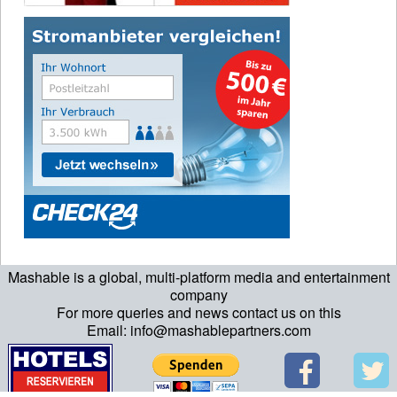
Mashable is a global, multi-platform media and entertainment
company
For more queries and news contact us on this
Email: info@mashablepartners.com