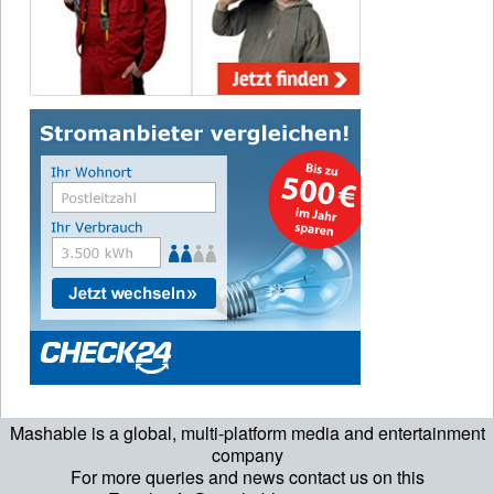
Mashable is a global, multi-platform media and entertainment
company
For more queries and news contact us on this