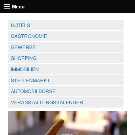
Menu
HOTELS
GASTRONOMIE
GEWERBE
SHOPPING
IMMOBILIEN
STELLENMARKT
AUTOMOBILBÖRSE
VERANSTALTUNGSKALENDER