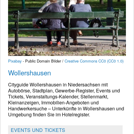
Pixabay
- Public Domain Bilder /
Creative Commons CC0 (CC0 1.0)
Wollershausen
Cityguide Wollershausen in Niedersachsen mit
Autobörse, Stadtplan, Gewerbe-Register, Events und
Tickets, Veranstaltungs-Kalender, Stellenmarkt,
Kleinanzeigen, Immobilien-Angeboten und
Handwerkersuche – Unterkünfte in Wollershausen und
Umgebung finden Sie im Hotelregister.
EVENTS UND TICKETS